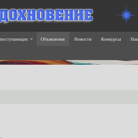
 поступающих
Объявления
Новости
Конкурсы
На