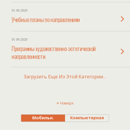
01.09.2020
Учебные планы по направлениям
01.09.2020
Программы художественно-эстетической
направленности
Загрузить Еще Из Этой Категории…
Наверх
Мобильн.
Компьютерная