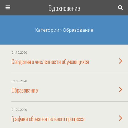
Вдохновение
Категории ›
Образование
01.10.2020
Сведения о численности обучающихся
02.09.2020
Образование
01.09.2020
Графики образовательного процесса