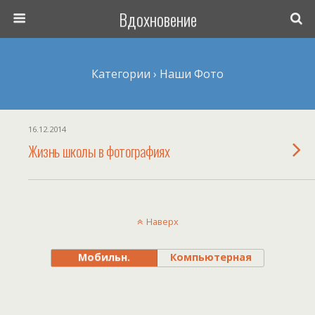
Вдохновение
Категории ›
Наши Фото
16.12.2014
Жизнь школы в фотографиях
Наверх
Мобильн.
Компьютерная