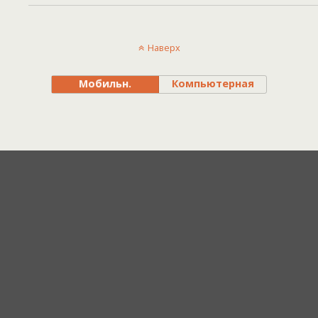
Наверх
Мобильн.
Компьютерная