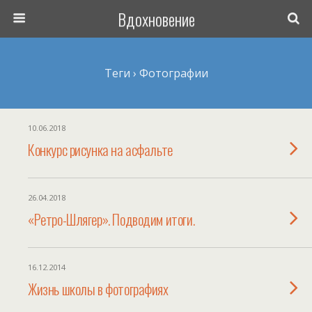
Вдохновение
Теги › Фотографии
10.06.2018
Конкурс рисунка на асфальте
26.04.2018
«Ретро-Шлягер». Подводим итоги.
16.12.2014
Жизнь школы в фотографиях