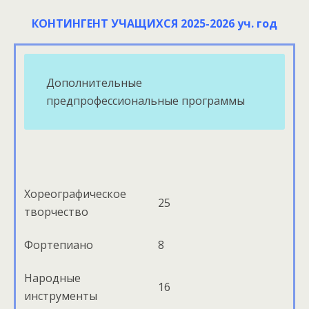
КОНТИНГЕНТ УЧАЩИХСЯ 2025-2026 уч. год
Дополнительные
предпрофессиональные программы
Хореографическое
25
творчество
Фортепиано
8
Народные
16
инструменты