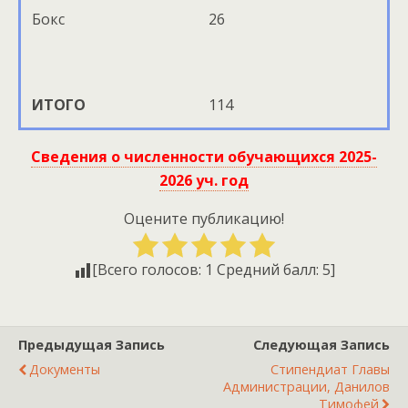
Бокс
26
ИТОГО
114
Сведения о численности обучающихся 2025-
2026 уч. год
Оцените публикацию!
[Всего голосов:
1
Средний балл:
5
]
Предыдущая Запись
Следующая Запись
Документы
Стипендиат Главы
Администрации, Данилов
Тимофей