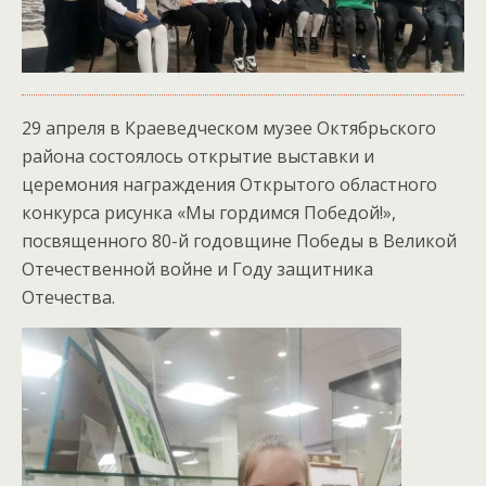
29 апреля в Краеведческом музее Октябрьского
района состоялось открытие выставки и
церемония награждения Открытого областного
конкурса рисунка «Мы гордимся Победой!»,
посвященного 80-й годовщине Победы в Великой
Отечественной войне и Году защитника
Отечества.