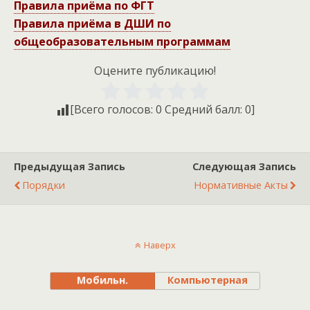
Правила приёма по ФГТ
Правила приёма в ДШИ по
общеобразовательным программам
Оцените публикацию!
[Всего голосов:
0
Средний балл:
0
]
Предыдущая Запись
Следующая Запись
Порядки
Нормативные Акты
Наверх
Мобильн.
Компьютерная