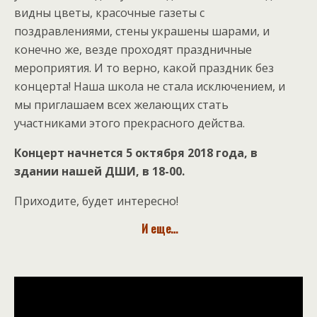
видны цветы, красочные газеты с
поздравлениями, стены украшены шарами, и
конечно же, везде проходят праздничные
мероприятия. И то верно, какой праздник без
концерта! Наша школа не стала исключением, и
мы приглашаем всех желающих стать
участниками этого прекрасного действа.
Концерт начнется 5 октября 2018 года, в
здании нашей ДШИ, в 18-00.
Приходите, будет интересно!
И еще…