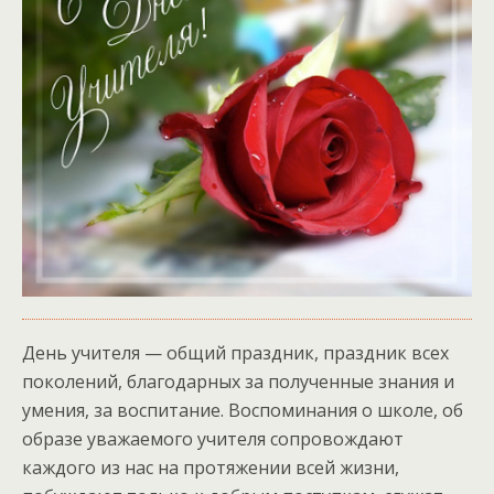
День учителя — общий праздник, праздник всех
поколений, благодарных за полученные знания и
умения, за воспитание. Воспоминания о школе, об
образе уважаемого учителя сопровождают
каждого из нас на протяжении всей жизни,