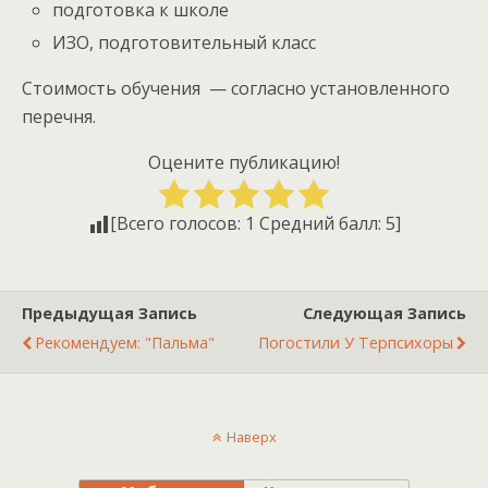
подготовка к школе
ИЗО, подготовительный класс
Стоимость обучения — согласно установленного
перечня.
Оцените публикацию!
[Всего голосов:
1
Средний балл:
5
]
Предыдущая Запись
Следующая Запись
Рекомендуем: "Пальма"
Погостили У Терпсихоры
Наверх