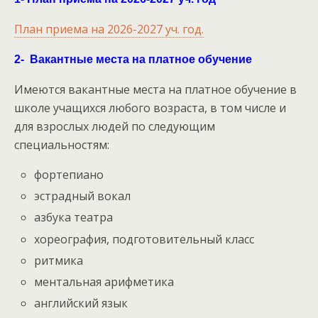
План приема на 2026-2027 уч. год.
2- Вакантные места на платное обучение
Имеются вакантные места на платное обучение в
школе учащихся любого возраста, в том числе и
для взрослых людей по следующим
специальностям:
фортепиано
эстрадный вокал
азбука театра
хореография, подготовительный класс
ритмика
ментальная арифметика
английский язык