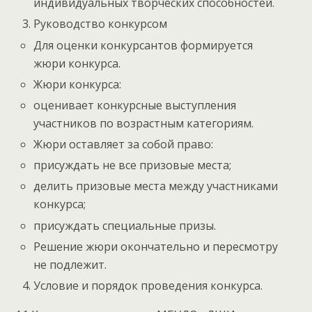
индивидуальных творческих способностей.
Руководство конкурсом
Для оценки конкурсантов формируется
жюри конкурса.
Жюри конкурса:
оценивает конкурсные выступления
участников по возрастным категориям.
Жюри оставляет за собой право:
присуждать не все призовые места;
делить призовые места между участниками
конкурса;
присуждать специальные призы.
Решение жюри окончательно и пересмотру
не подлежит.
Условие и порядок проведения конкурса.