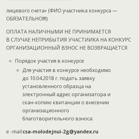
лицевого счета» (ФИО участника конкурса —
ОБЯЗАТЕЛЬНО!!!!)
ОПЛАТА НАЛИЧНЫМИ НЕ ПРИНИМАЕТСЯ
В СЛУЧАЕ НЕПРИБЫТИЯ УЧАСТИИКА НА КОНКУРС
ОРГАНИЗАЦИОННЫЙ ВЗНОС НЕ ВОЗВРАЩАЕТСЯ
Порядок участия в конкурсе
Для участия в конкурсе необходимо
до 10.04.2018 г. подать заявку
установленного образца на
электронный адрес организатора и
скан-копию квитанции о внесении
организационного
благотворительного взноса:
е -mail:
csa-molodejnui-2g@yandex.ru