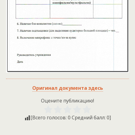
Оригинал документа здесь
Оцените публикацию!
[Всего голосов:
0
Средний балл:
0
]