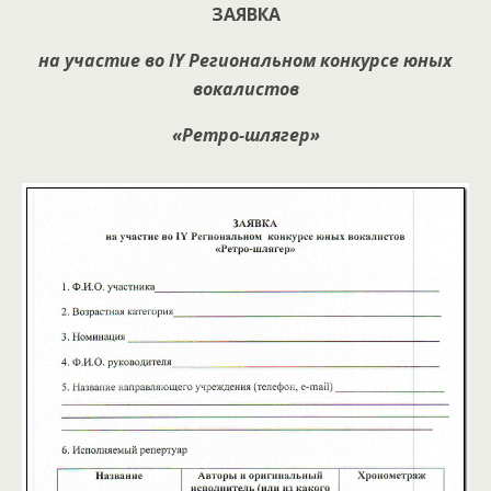
ЗАЯВКА
на участие во IY Региональном конкурсе юных
вокалистов
«Ретро-шлягер»