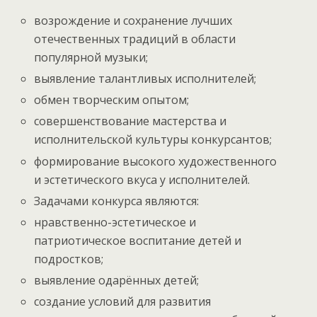
возрождение и сохранение лучших
отечественных традиций в области
популярной музыки;
выявление талантливых исполнителей;
обмен творческим опытом;
совершенствование мастерства и
исполнительской культуры конкурсантов;
формирование высокого художественного
и эстетического вкуса у исполнителей.
Задачами конкурса являются:
нравственно-эстетическое и
патриотическое воспитание детей и
подростков;
выявление одарённых детей;
создание условий для развития