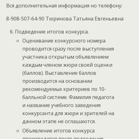
Вся дополнительная информация но телефону:
8-908-507-64-90 Тюринова Татьяна Евгеньевна
Подведение итогов конкурса.
Оценивание конкурсного номера
проводится сразу после выступления
участника открытым объявлением
каждым членом жюри своей оценки
(баллов). Выставление баллов
производится на основании
рекомендуемых критериев по 10-
балльной системе. Фамилия педагога
и название учебного заведения
конкурсанта для жюри и зрителей на
данном этапе не оглашаются.
Объявление итогов конкурса
производится после подведения