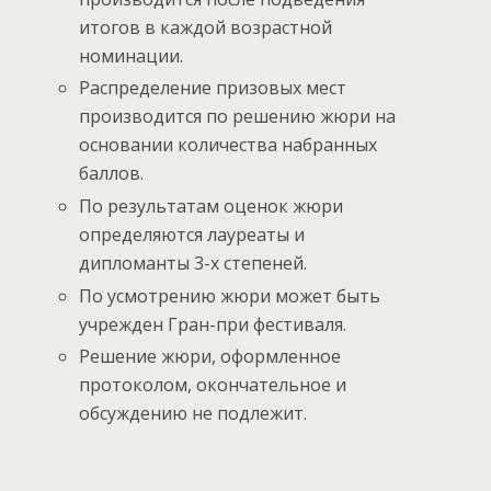
итогов в каждой возрастной
номинации.
Распределение призовых мест
производится по решению жюри на
основании количества набранных
баллов.
По результатам оценок жюри
определяются лауреаты и
дипломанты 3-х степеней.
По усмотрению жюри может быть
учрежден Гран-при фестиваля.
Решение жюри, оформленное
протоколом, окончательное и
обсуждению не подлежит.