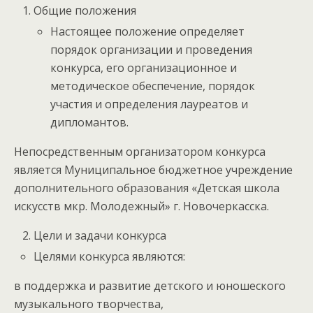
Общие положения
Настоящее положение определяет
порядок организации и проведения
конкурса, его организационное и
методическое обеспечение, порядок
участия и определения лауреатов и
дипломантов.
Непосредственным организатором конкурса
является Муниципальное бюджетное учреждение
дополнительного образования «Детская школа
искусств мкр. Молодежный» г. Новочеркасска.
Цели и задачи конкурса
Целями конкурса являются:
в поддержка и развитие детского и юношеского
музыкального творчества,