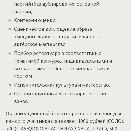
партий (без дублирования основной
партии)
Критерии оценки:
Сценическое воплощение образа,
эмоциональность, выразительность,
актёрское мастерство;
Подбор репертуара в соответствии с
тематикой конкурса, индивидуальными и
возрастными особенностями участников,
костюм;
Исполнительская культура и мастерство.
Организационный благотворительный
взнос.
Организационный благотворительный взнос для
каждого участника составляет 1000 рублей (СОЛО),
700 (С КАЖДОГО УЧАСТНИКА ДУЭТА, ТРИО), 500