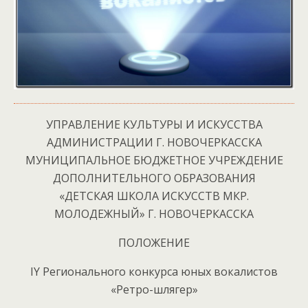
УПРАВЛЕНИЕ КУЛЬТУРЫ И ИСКУССТВА
АДМИНИСТРАЦИИ Г. НОВОЧЕРКАССКА
МУНИЦИПАЛЬНОЕ БЮДЖЕТНОЕ УЧРЕЖДЕНИЕ
ДОПОЛНИТЕЛЬНОГО ОБРАЗОВАНИЯ
«ДЕТСКАЯ ШКОЛА ИСКУССТВ МКР.
МОЛОДЕЖНЫЙ» Г. НОВОЧЕРКАССКА
ПОЛОЖЕНИЕ
IY Регионального конкурса юных вокалистов
«Ретро-шлягер»