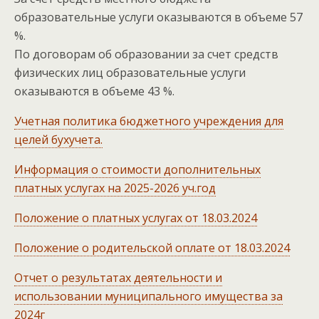
образовательные услуги оказываются в объеме 57
%.
По договорам об образовании за счет средств
физических лиц образовательные услуги
оказываются в объеме 43 %.
Учетная политика бюджетного учреждения для
целей бухучета.
Информация о стоимости дополнительных
платных услугах на 2025-2026 уч.год
Положение о платных услугах от 18.03.2024
Положение о родительской оплате от 18.03.2024
Отчет о результатах деятельности и
использовании муниципального имущества за
2024г