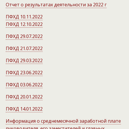
Отчет о результатах деятельности за 2022 г
ПФХД 10.11.2022
ПФХД 12.10.2022
ПФХД 29.07.2022
ПФХД 21.07.2022
ПФХД 29.03.2022
ПФХД 23.06.2022
ПФХД 03.06.2022
ПФХД 20.01.2022
ПФХД 14.01.2022
Информация о среднемесячной заработной плате
руководителя, его заместителей и главных