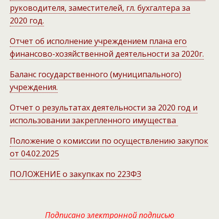
руководителя, заместителей, гл. бухгалтера за
2020 год.
Отчет об исполнение учреждением плана его
финансово-хозяйственной деятельности за 2020г.
Баланс государственного (муниципального)
учреждения.
Отчет о результатах деятельности за 2020 год и
использовании закрепленного имущества
Положение о комиссии по осуществлению закупок
от 04.02.2025
ПОЛОЖЕНИЕ о закупках по 223ФЗ
Подписано электронной подписью