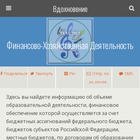
Вдохновение
15.10.2017
Финансово-Хозяйственная Деятельность
Поделиться
Твитнуть
Pin
Отпр. по
SMS
эл. почте
Здесь вы найдете информацию об объеме
образовательной деятельности, финансовое
обеспечение которой осуществляется за счет
бюджетных ассигнований федерального бюджета,
бюджетов субъектов Российской Федерации,
местных бюджетов, по договорам об образовании