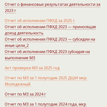
Отчет о финансовых результатах деятельности за
2023 г
Отчет об исполнении ПФХД за 2025 г.
Отчет об исполнении ПФХД 2023 — приносящая
доход деятельность
Отчет об исполнении ПФХД 2023 — субсидии на
иные цели_2
Отчет об исполнении ПФХД 2023 субсидия на
выполнение МЗ
Акт проверки МЗ за 2025 год
Отчет по МЗ за 1 полугодие 2025 ДШИ мкр.
Молодежный.
Отчет по МЗ за 2024 г
Отчет по МЗ за 1 полугодие 2024 года, мкр.