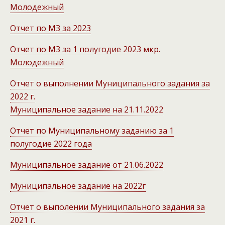
Молодежный
Отчет по МЗ за 2023
Отчет по МЗ за 1 полугодие 2023 мкр.
Молодежный
Отчет о выполнении Муниципального задания за
2022 г.
Муниципальное задание на 21.11.2022
Отчет по Муниципальному заданию за 1
полугодие 2022 года
Муниципальное задание от 21.06.2022
Муниципальное задание на 2022г
Отчет о выполении Муниципального задания за
2021 г.