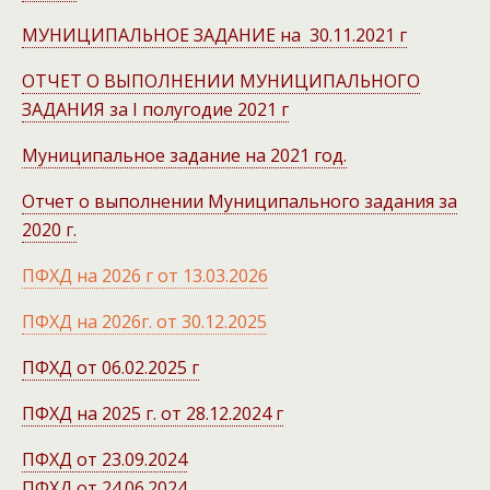
МУНИЦИПАЛЬНОЕ ЗАДАНИЕ на 30.11.2021 г
ОТЧЕТ О ВЫПОЛНЕНИИ МУНИЦИПАЛЬНОГО
ЗАДАНИЯ за I полугодие 2021 г
Муниципальное задание на 2021 год.
Отчет о выполнении Муниципального задания за
2020 г.
ПФХД на 2026 г от 13.03.2026
ПФХД на 2026г. от 30.12.2025
ПФХД от 06.02.2025 г
ПФХД на 2025 г. от 28.12.2024 г
ПФХД от 23.09.2024
ПФХД от 24.06.2024