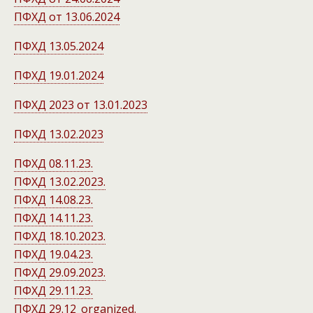
ПФХД от 13.06.2024
ПФХД 13.05.2024
ПФХД 19.01.2024
ПФХД 2023 от 13.01.2023
ПФХД 13.02.2023
ПФХД 08.11.23.
ПФХД 13.02.2023.
ПФХД 14.08.23.
ПФХД 14.11.23.
ПФХД 18.10.2023.
ПФХД 19.04.23.
ПФХД 29.09.2023.
ПФХД 29.11.23.
ПФХД 29.12_organized.