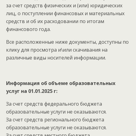
за счет средств физических и (или) юридических
лиц, о поступлении финансовых и материальных
средств и об их расходовании по итогам
финансового года.
Все расположенные ниже документы, доступны по
клику для просмотра и\или скачивания на
различные виды носителей информации.
Информация об объеме образовательных
услуг на 01.01.2025 г:
За счет средств федерального бюджета
образовательные услуги не оказываются.
За счет средств регионального бюджета
образовательные услуги не оказываются.
За счет средств местного бюджета