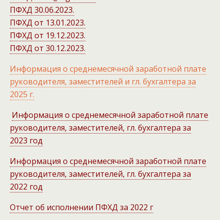
ПФХД 30.06.2023.
ПФХД от 13.01.2023.
ПФХД от 19.12.2023.
ПФХД от 30.12.2023.
Информация о среднемесячной заработной плате
руководителя, заместителей и гл. бухгалтера за
2025 г.
Информация о среднемесячной заработной плате
руководителя, заместителей, гл. бухгалтера за
2023 год
Информация о среднемесячной заработной плате
руководителя, заместителей, гл. бухгалтера за
2022 год
Отчет об исполнении ПФХД за 2022 г