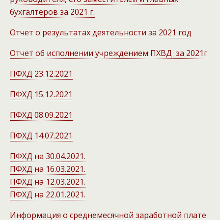
бухгалтеров за 2021 г.
Отчет о результатах деятельности за 2021 год
Отчет об исполнении учреждением ПХВД за 2021г
ПФХД 23.12.2021
ПФХД 15.12.2021
ПФХД 08.09.2021
ПФХД 14.07.2021
ПФХД на 30.04.2021.
ПФХД на 16.03.2021.
ПФХД на 12.03.2021.
ПФХД на 22.01.2021.
Информация о среднемесячной заработной плате