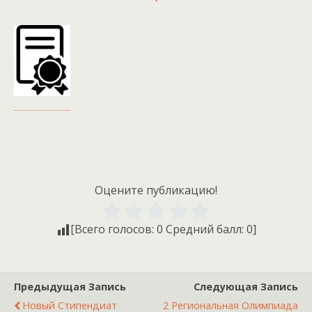
Оцените публикацию!
[Всего голосов:
0
Средний балл:
0
]
Предыдущая Запись
Следующая Запись
Новый Стипендиат
2 Региональная Олимпиада