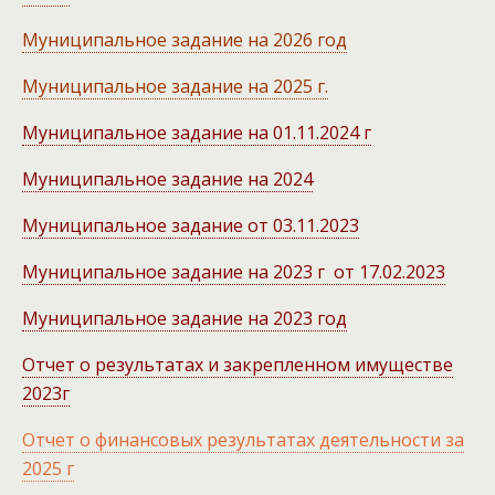
Муниципальное задание на 2026 год
Муниципальное задание на 2025 г.
Муниципальное задание на 01.11.2024 г
Муниципальное задание на 2024
Муниципальное задание от 03.11.2023
Муниципальное задание на 2023 г от 17.02.2023
Муниципальное задание на 2023 год
Отчет о результатах и закрепленном имуществе
2023г
Отчет о финансовых результатах деятельности за
2025 г